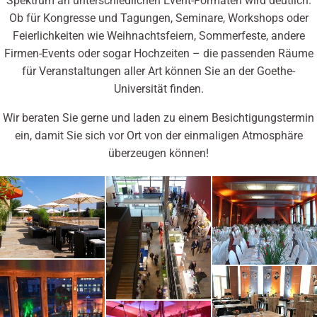
Spektrum an unterschiedlichen Event-Formaten wird deutlich.
Ob für Kongresse und Tagungen, Seminare, Workshops oder
Feierlichkeiten wie Weihnachtsfeiern, Sommerfeste, andere
Firmen-Events oder sogar Hochzeiten – die passenden Räume
für Veranstaltungen aller Art können Sie an der Goethe-
Universität finden.
Wir beraten Sie gerne und laden zu einem Besichtigungstermin
ein, damit Sie sich vor Ort von der einmaligen Atmosphäre
überzeugen können!