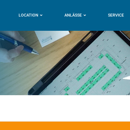
LOCATION
ANLÄSSE
SERVICE