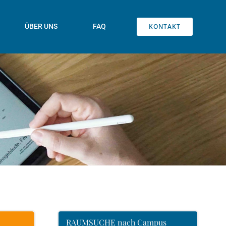
KONTAKT
ÜBER UNS
FAQ
RAUMSUCHE nach Campus