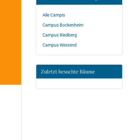
Alle Campis
Campus Bockenheim
Campus Riedberg
Campus Westend
Zuletzt besuchte Räume